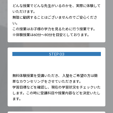
どんな授業でどんな先生がいるのかを、実際に体験して
いただけます。
無理に勧誘することはございませんのでご安心くださ
い。
この授業はお子様の学力を見るために行う授業です。
※体験授業は60分～80分を目安としております。
STEP 03
カウンセリング
無料体験授業を受講いただき、 入塾をご希望の方は簡
単なカウンセリングをさせていただきます。
学習目標などを確認し、現在の学習状況をチェックいた
します。この時に受講科目や授業内容などを決定いたし
ます。