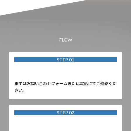
FLOW
STEP 01
お問い合わせ
まずはお問い合わせフォームまたは電話にてご連絡くだ
さい。
STEP 02
無料体験授業