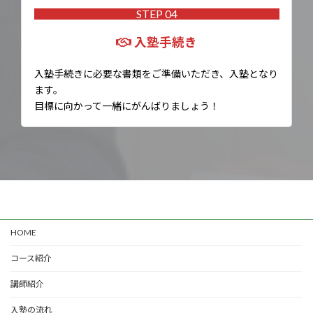
STEP 04
入塾手続き
入塾手続きに必要な書類をご準備いただき、入塾となり
ます。
目標に向かって一緒にがんばりましょう！
HOME
コース紹介
講師紹介
入塾の流れ